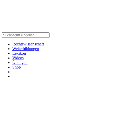
Rechtswissenschaft
Weiterbildungen
Lexikon
Videos
Übungen
Shop