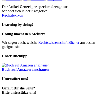
Der Artikel
Generi per speciem derogatur
befindet sich in der Kategorie:
Rechtslexikon
Learning by doing!
Übung macht den Meister!
Wir sagen euch, welche
Rechtswissenschaft Bücher
am besten
geeignet sind.
Unser Buchtipp!
Buch auf Amazon anschauen
Unterstützt uns!
Gefällt Dir die Seite?
Bitte unterstütze uns!