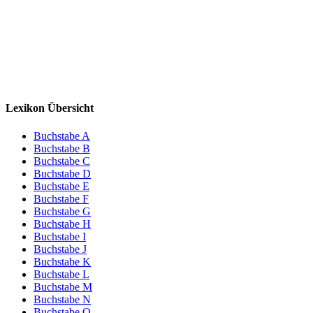
Lexikon Übersicht
Buchstabe A
Buchstabe B
Buchstabe C
Buchstabe D
Buchstabe E
Buchstabe F
Buchstabe G
Buchstabe H
Buchstabe I
Buchstabe J
Buchstabe K
Buchstabe L
Buchstabe M
Buchstabe N
Buchstabe O