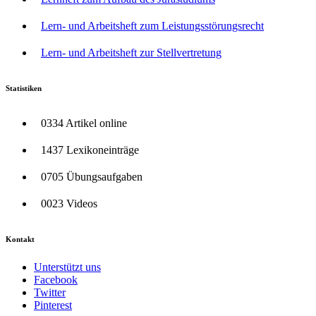
Lern- und Arbeitsheft zum Leistungsstörungsrecht
Lern- und Arbeitsheft zur Stellvertretung
Statistiken
0334 Artikel online
1437 Lexikoneinträge
0705 Übungsaufgaben
0023 Videos
Kontakt
Unterstützt uns
Facebook
Twitter
Pinterest