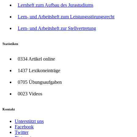
Lernheft zum Aufbau des Jurastudiums
Lern- und Arbeitsheft zum Leistungsstörungsrecht
Lern- und Arbeitsheft zur Stellvertretung
Statistiken
0334 Artikel online
1437 Lexikoneinträge
0705 Übungsaufgaben
0023 Videos
Kontakt
Unterstützt uns
Facebook
Twitter