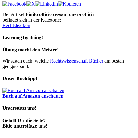
Der Artikel
Finito officio cessant onera officii
befindet sich in der Kategorie:
Rechtslexikon
Learning by doing!
Übung macht den Meister!
Wir sagen euch, welche
Rechtswissenschaft Bücher
am besten
geeignet sind.
Unser Buchtipp!
Buch auf Amazon anschauen
Unterstützt uns!
Gefällt Dir die Seite?
Bitte unterstütze uns!