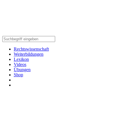
Rechtswissenschaft
Weiterbildungen
Lexikon
Videos
Übungen
Shop