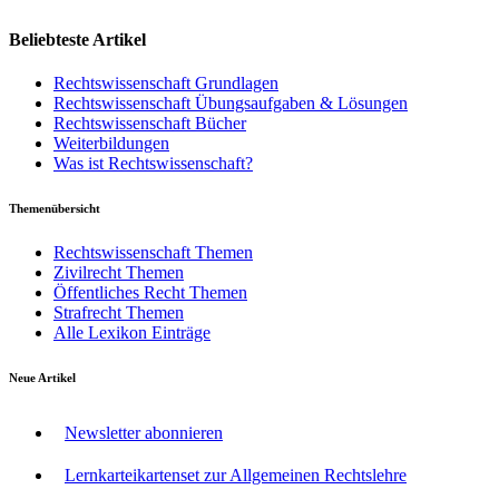
Beliebteste Artikel
Rechtswissenschaft Grundlagen
Rechtswissenschaft Übungsaufgaben & Lösungen
Rechtswissenschaft Bücher
Weiterbildungen
Was ist Rechtswissenschaft?
Themenübersicht
Rechtswissenschaft Themen
Zivilrecht Themen
Öffentliches Recht Themen
Strafrecht Themen
Alle Lexikon Einträge
Neue Artikel
Newsletter abonnieren
Lernkarteikartenset zur Allgemeinen Rechtslehre