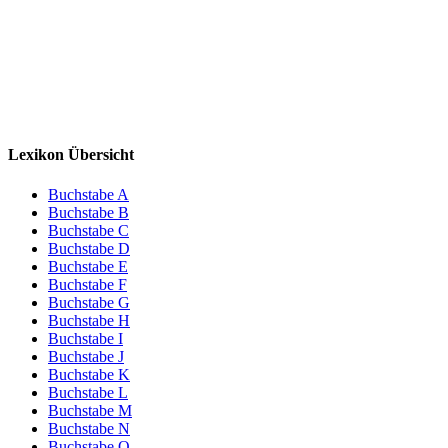
Lexikon Übersicht
Buchstabe A
Buchstabe B
Buchstabe C
Buchstabe D
Buchstabe E
Buchstabe F
Buchstabe G
Buchstabe H
Buchstabe I
Buchstabe J
Buchstabe K
Buchstabe L
Buchstabe M
Buchstabe N
Buchstabe O