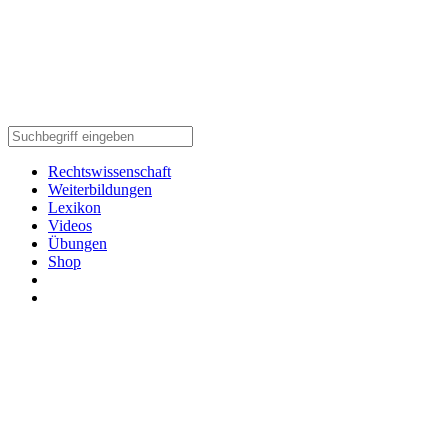
Rechtswissenschaft
Weiterbildungen
Lexikon
Videos
Übungen
Shop