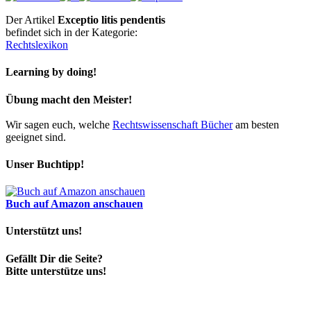
Der Artikel
Exceptio litis pendentis
befindet sich in der Kategorie:
Rechtslexikon
Learning by doing!
Übung macht den Meister!
Wir sagen euch, welche
Rechtswissenschaft Bücher
am besten
geeignet sind.
Unser Buchtipp!
Buch auf Amazon anschauen
Unterstützt uns!
Gefällt Dir die Seite?
Bitte unterstütze uns!