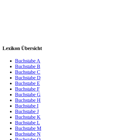
Lexikon Übersicht
Buchstabe A
Buchstabe B
Buchstabe C
Buchstabe D
Buchstabe E
Buchstabe F
Buchstabe G
Buchstabe H
Buchstabe I
Buchstabe J
Buchstabe K
Buchstabe L
Buchstabe M
Buchstabe N
Buchstabe O