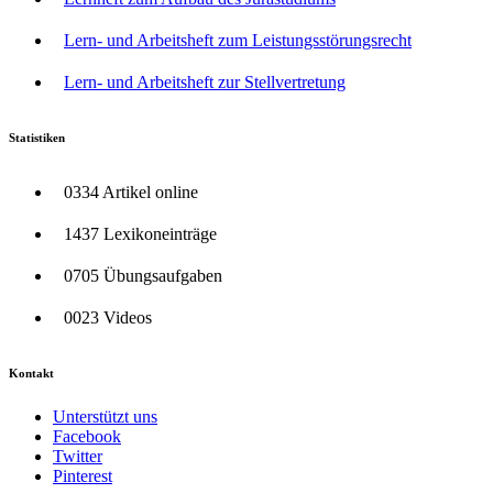
Lern- und Arbeitsheft zum Leistungsstörungsrecht
Lern- und Arbeitsheft zur Stellvertretung
Statistiken
0334 Artikel online
1437 Lexikoneinträge
0705 Übungsaufgaben
0023 Videos
Kontakt
Unterstützt uns
Facebook
Twitter
Pinterest