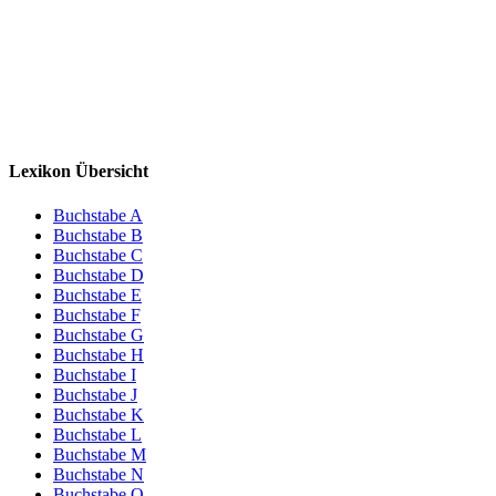
Lexikon Übersicht
Buchstabe A
Buchstabe B
Buchstabe C
Buchstabe D
Buchstabe E
Buchstabe F
Buchstabe G
Buchstabe H
Buchstabe I
Buchstabe J
Buchstabe K
Buchstabe L
Buchstabe M
Buchstabe N
Buchstabe O