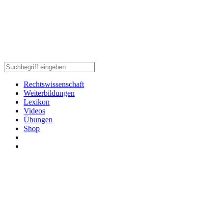
Rechtswissenschaft
Weiterbildungen
Lexikon
Videos
Übungen
Shop