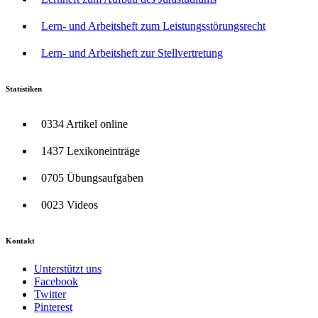
Lern- und Arbeitsheft zum Leistungsstörungsrecht
Lern- und Arbeitsheft zur Stellvertretung
Statistiken
0334 Artikel online
1437 Lexikoneinträge
0705 Übungsaufgaben
0023 Videos
Kontakt
Unterstützt uns
Facebook
Twitter
Pinterest