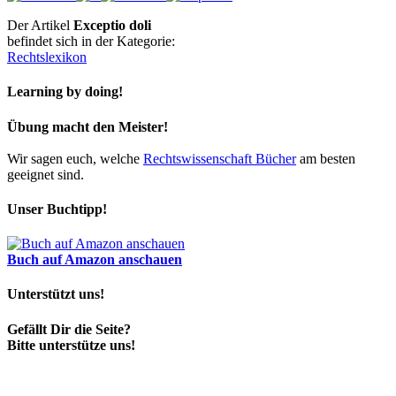
Der Artikel
Exceptio doli
befindet sich in der Kategorie:
Rechtslexikon
Learning by doing!
Übung macht den Meister!
Wir sagen euch, welche
Rechtswissenschaft Bücher
am besten
geeignet sind.
Unser Buchtipp!
Buch auf Amazon anschauen
Unterstützt uns!
Gefällt Dir die Seite?
Bitte unterstütze uns!