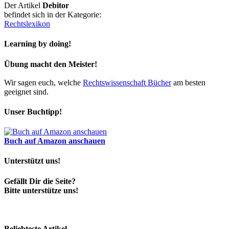
Der Artikel
Debitor
befindet sich in der Kategorie:
Rechtslexikon
Learning by doing!
Übung macht den Meister!
Wir sagen euch, welche
Rechtswissenschaft Bücher
am besten
geeignet sind.
Unser Buchtipp!
Buch auf Amazon anschauen
Unterstützt uns!
Gefällt Dir die Seite?
Bitte unterstütze uns!
Beliebteste Artikel