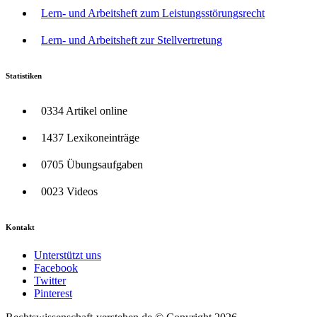
Lern- und Arbeitsheft zum Leistungsstörungsrecht
Lern- und Arbeitsheft zur Stellvertretung
Statistiken
0334 Artikel online
1437 Lexikoneinträge
0705 Übungsaufgaben
0023 Videos
Kontakt
Unterstützt uns
Facebook
Twitter
Pinterest