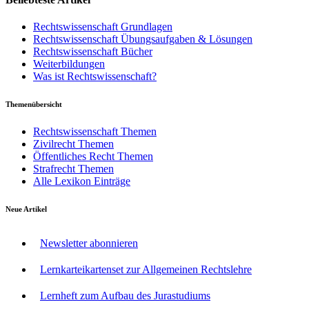
Rechtswissenschaft Grundlagen
Rechtswissenschaft Übungsaufgaben & Lösungen
Rechtswissenschaft Bücher
Weiterbildungen
Was ist Rechtswissenschaft?
Themenübersicht
Rechtswissenschaft Themen
Zivilrecht Themen
Öffentliches Recht Themen
Strafrecht Themen
Alle Lexikon Einträge
Neue Artikel
Newsletter abonnieren
Lernkarteikartenset zur Allgemeinen Rechtslehre
Lernheft zum Aufbau des Jurastudiums