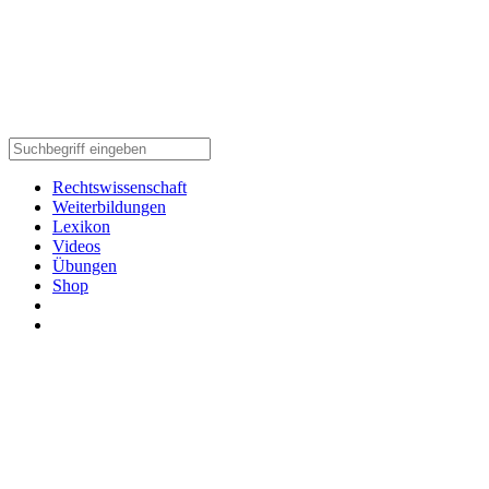
Rechtswissenschaft
Weiterbildungen
Lexikon
Videos
Übungen
Shop