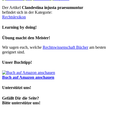
Der Artikel
Clandestina injusta praesumuntur
befindet sich in der Kategorie:
Rechtslexikon
Learning by doing!
Übung macht den Meister!
Wir sagen euch, welche
Rechtswissenschaft Bücher
am besten
geeignet sind.
Unser Buchtipp!
Buch auf Amazon anschauen
Unterstützt uns!
Gefällt Dir die Seite?
Bitte unterstütze uns!