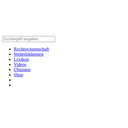
Rechtswissenschaft
Weiterbildungen
Lexikon
Videos
Übungen
Shop