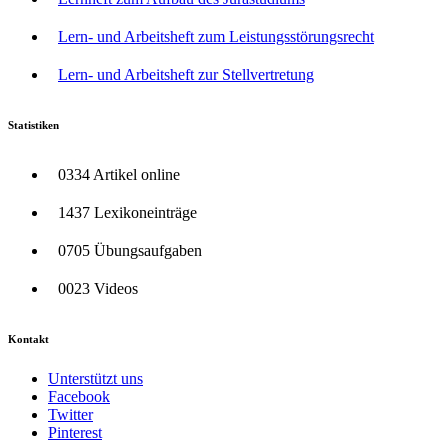
Lern- und Arbeitsheft zum Leistungsstörungsrecht
Lern- und Arbeitsheft zur Stellvertretung
Statistiken
0334 Artikel online
1437 Lexikoneinträge
0705 Übungsaufgaben
0023 Videos
Kontakt
Unterstützt uns
Facebook
Twitter
Pinterest