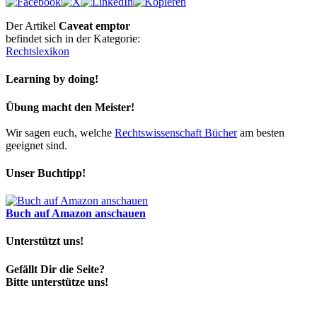
Der Artikel
Caveat emptor
befindet sich in der Kategorie:
Rechtslexikon
Learning by doing!
Übung macht den Meister!
Wir sagen euch, welche
Rechtswissenschaft Bücher
am besten
geeignet sind.
Unser Buchtipp!
Buch auf Amazon anschauen
Unterstützt uns!
Gefällt Dir die Seite?
Bitte unterstütze uns!