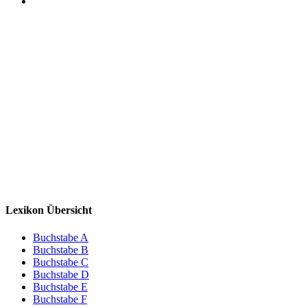
Lexikon Übersicht
Buchstabe A
Buchstabe B
Buchstabe C
Buchstabe D
Buchstabe E
Buchstabe F