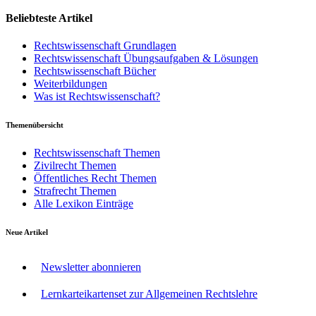
Beliebteste Artikel
Rechtswissenschaft Grundlagen
Rechtswissenschaft Übungsaufgaben & Lösungen
Rechtswissenschaft Bücher
Weiterbildungen
Was ist Rechtswissenschaft?
Themenübersicht
Rechtswissenschaft Themen
Zivilrecht Themen
Öffentliches Recht Themen
Strafrecht Themen
Alle Lexikon Einträge
Neue Artikel
Newsletter abonnieren
Lernkarteikartenset zur Allgemeinen Rechtslehre