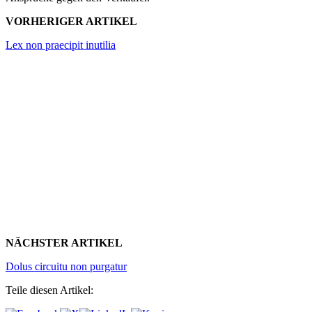
VORHERIGER ARTIKEL
Lex non praecipit inutilia
NÄCHSTER ARTIKEL
Dolus circuitu non purgatur
Teile diesen Artikel: