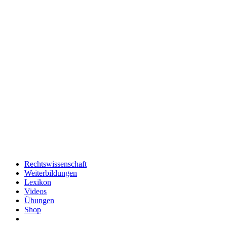
Rechtswissenschaft
Weiterbildungen
Lexikon
Videos
Übungen
Shop