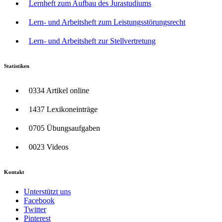
Lernheft zum Aufbau des Jurastudiums
Lern- und Arbeitsheft zum Leistungsstörungsrecht
Lern- und Arbeitsheft zur Stellvertretung
Statistiken
0334 Artikel online
1437 Lexikoneinträge
0705 Übungsaufgaben
0023 Videos
Kontakt
Unterstützt uns
Facebook
Twitter
Pinterest