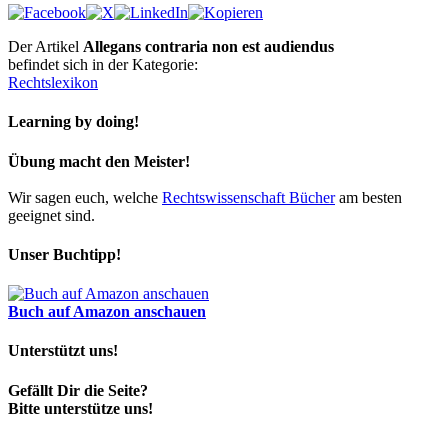
Der Artikel
Allegans contraria non est audiendus
befindet sich in der Kategorie:
Rechtslexikon
Learning by doing!
Übung macht den Meister!
Wir sagen euch, welche
Rechtswissenschaft Bücher
am besten
geeignet sind.
Unser Buchtipp!
Buch auf Amazon anschauen
Unterstützt uns!
Gefällt Dir die Seite?
Bitte unterstütze uns!