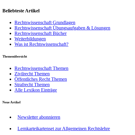
Beliebteste Artikel
Rechtswissenschaft Grundlagen
Rechtswissenschaft Übungsaufgaben & Lösungen
Rechtswissenschaft Bücher
Weiterbildungen
Was ist Rechtswissenschaft?
Themenübersicht
Rechtswissenschaft Themen
Zivilrecht Themen
Öffentliches Recht Themen
Strafrecht Themen
Alle Lexikon Einträge
Neue Artikel
Newsletter abonnieren
Lernkarteikartenset zur Allgemeinen Rechtslehre