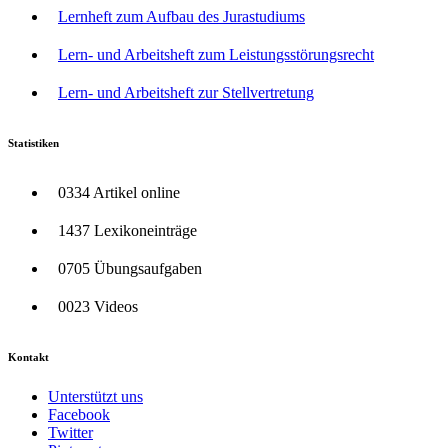
Lernheft zum Aufbau des Jurastudiums
Lern- und Arbeitsheft zum Leistungsstörungsrecht
Lern- und Arbeitsheft zur Stellvertretung
Statistiken
0334 Artikel online
1437 Lexikoneinträge
0705 Übungsaufgaben
0023 Videos
Kontakt
Unterstützt uns
Facebook
Twitter