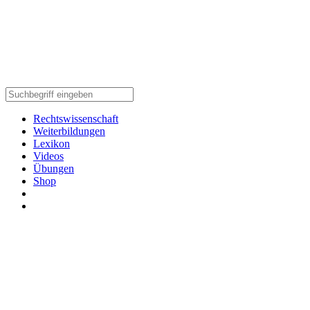
Rechtswissenschaft
Weiterbildungen
Lexikon
Videos
Übungen
Shop