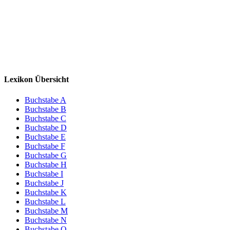
Lexikon Übersicht
Buchstabe A
Buchstabe B
Buchstabe C
Buchstabe D
Buchstabe E
Buchstabe F
Buchstabe G
Buchstabe H
Buchstabe I
Buchstabe J
Buchstabe K
Buchstabe L
Buchstabe M
Buchstabe N
Buchstabe O