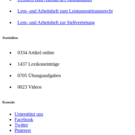
Lern- und Arbeitsheft zum Leistungsstörungsrecht
Lern- und Arbeitsheft zur Stellvertretung
Statistiken
0334 Artikel online
1437 Lexikoneinträge
0705 Übungsaufgaben
0023 Videos
Kontakt
Unterstützt uns
Facebook
Twitter
Pinterest