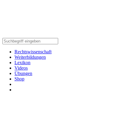
Rechtswissenschaft
Weiterbildungen
Lexikon
Videos
Übungen
Shop