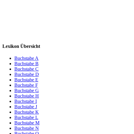
Lexikon Übersicht
Buchstabe A
Buchstabe B
Buchstabe C
Buchstabe D
Buchstabe E
Buchstabe F
Buchstabe G
Buchstabe H
Buchstabe I
Buchstabe J
Buchstabe K
Buchstabe L
Buchstabe M
Buchstabe N
Buchstabe O