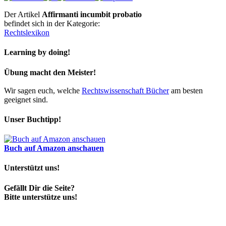
Der Artikel
Affirmanti incumbit probatio
befindet sich in der Kategorie:
Rechtslexikon
Learning by doing!
Übung macht den Meister!
Wir sagen euch, welche
Rechtswissenschaft Bücher
am besten
geeignet sind.
Unser Buchtipp!
Buch auf Amazon anschauen
Unterstützt uns!
Gefällt Dir die Seite?
Bitte unterstütze uns!