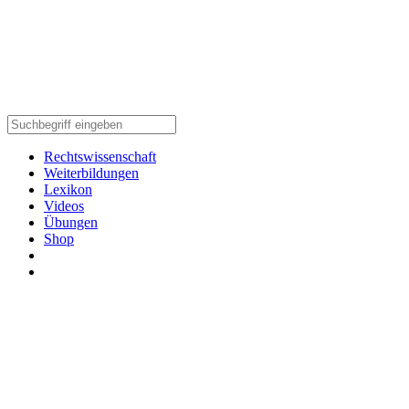
Rechtswissenschaft
Weiterbildungen
Lexikon
Videos
Übungen
Shop