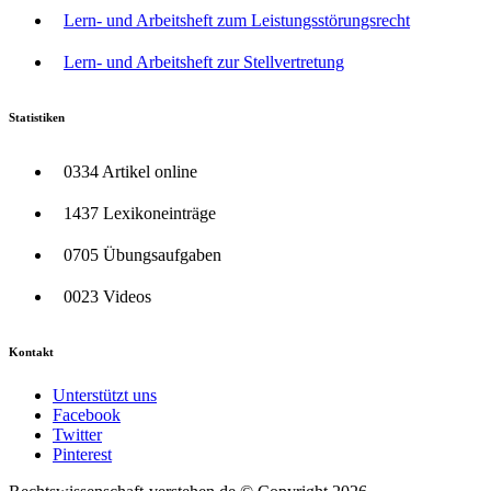
Lern- und Arbeitsheft zum Leistungsstörungsrecht
Lern- und Arbeitsheft zur Stellvertretung
Statistiken
0334 Artikel online
1437 Lexikoneinträge
0705 Übungsaufgaben
0023 Videos
Kontakt
Unterstützt uns
Facebook
Twitter
Pinterest