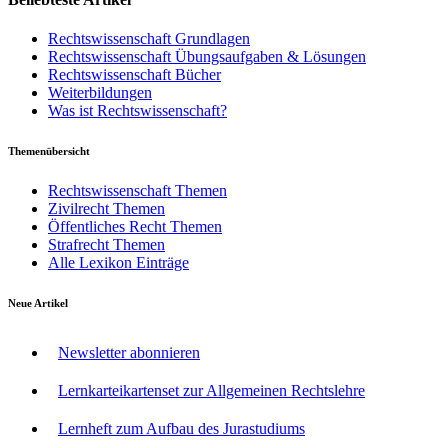
Rechtswissenschaft Grundlagen
Rechtswissenschaft Übungsaufgaben & Lösungen
Rechtswissenschaft Bücher
Weiterbildungen
Was ist Rechtswissenschaft?
Themenübersicht
Rechtswissenschaft Themen
Zivilrecht Themen
Öffentliches Recht Themen
Strafrecht Themen
Alle Lexikon Einträge
Neue Artikel
Newsletter abonnieren
Lernkarteikartenset zur Allgemeinen Rechtslehre
Lernheft zum Aufbau des Jurastudiums