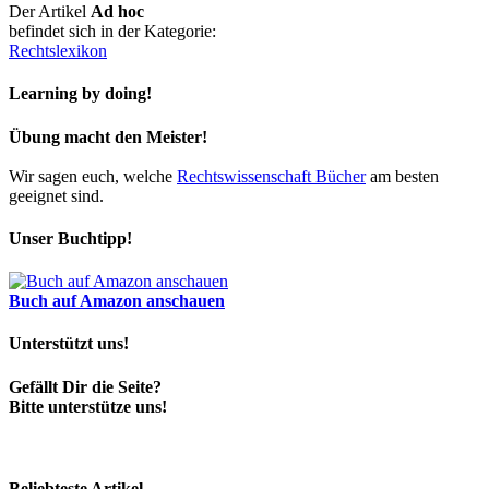
Der Artikel
Ad hoc
befindet sich in der Kategorie:
Rechtslexikon
Learning by doing!
Übung macht den Meister!
Wir sagen euch, welche
Rechtswissenschaft Bücher
am besten
geeignet sind.
Unser Buchtipp!
Buch auf Amazon anschauen
Unterstützt uns!
Gefällt Dir die Seite?
Bitte unterstütze uns!
Beliebteste Artikel