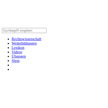
Rechtswissenschaft
Weiterbildungen
Lexikon
Videos
Übungen
Shop