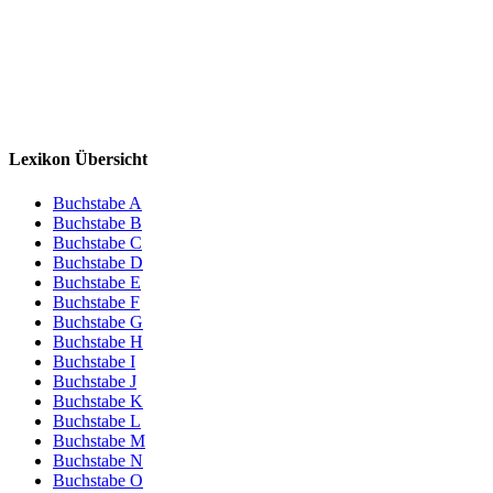
Lexikon Übersicht
Buchstabe A
Buchstabe B
Buchstabe C
Buchstabe D
Buchstabe E
Buchstabe F
Buchstabe G
Buchstabe H
Buchstabe I
Buchstabe J
Buchstabe K
Buchstabe L
Buchstabe M
Buchstabe N
Buchstabe O