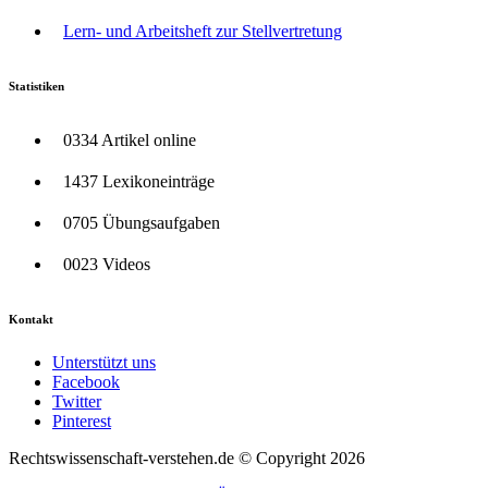
Lern- und Arbeitsheft zur Stellvertretung
Statistiken
0334 Artikel online
1437 Lexikoneinträge
0705 Übungsaufgaben
0023 Videos
Kontakt
Unterstützt uns
Facebook
Twitter
Pinterest
Rechtswissenschaft-verstehen.de © Copyright 2026