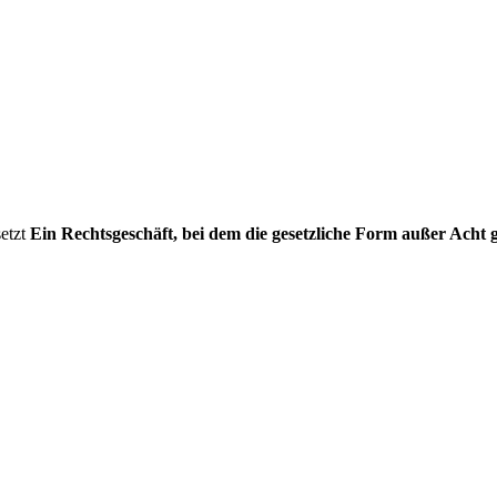
setzt
Ein Rechtsgeschäft, bei dem die gesetzliche Form außer Acht g