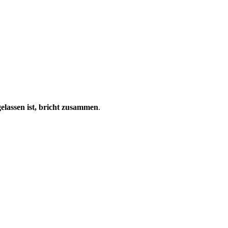
elassen ist, bricht zusammen
.