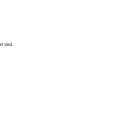
t sind.