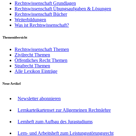
Rechtswissenschaft Grundlagen
Rechtswissenschaft Übungsaufgaben & Lösungen
Rechtswissenschaft Bücher
Weiterbildungen
Was ist Rechtswissenschaft?
Themenübersicht
Rechtswissenschaft Themen
Zivilrecht Themen
Öffentliches Recht Themen
Strafrecht Themen
Alle Lexikon Einträge
Neue Artikel
Newsletter abonnieren
Lernkarteikartenset zur Allgemeinen Rechtslehre
Lernheft zum Aufbau des Jurastudiums
Lern- und Arbeitsheft zum Leistungsstörungsrecht