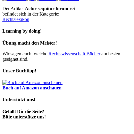
Der Artikel
Actor sequitur forum rei
befindet sich in der Kategorie:
Rechtslexikon
Learning by doing!
Übung macht den Meister!
Wir sagen euch, welche
Rechtswissenschaft Bücher
am besten
geeignet sind.
Unser Buchtipp!
Buch auf Amazon anschauen
Unterstützt uns!
Gefällt Dir die Seite?
Bitte unterstütze uns!