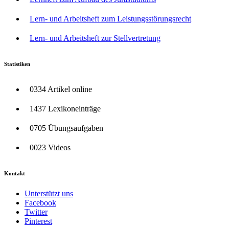
Lern- und Arbeitsheft zum Leistungsstörungsrecht
Lern- und Arbeitsheft zur Stellvertretung
Statistiken
0334 Artikel online
1437 Lexikoneinträge
0705 Übungsaufgaben
0023 Videos
Kontakt
Unterstützt uns
Facebook
Twitter
Pinterest