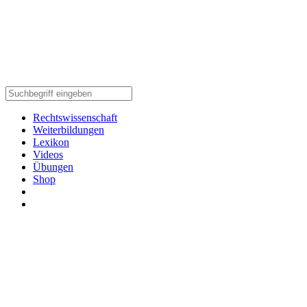
Rechtswissenschaft
Weiterbildungen
Lexikon
Videos
Übungen
Shop