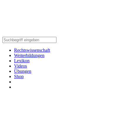
Rechtswissenschaft
Weiterbildungen
Lexikon
Videos
Übungen
Shop