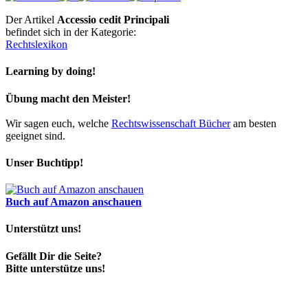
Der Artikel
Accessio cedit Principali
befindet sich in der Kategorie:
Rechtslexikon
Learning by doing!
Übung macht den Meister!
Wir sagen euch, welche
Rechtswissenschaft Bücher
am besten
geeignet sind.
Unser Buchtipp!
Buch auf Amazon anschauen
Unterstützt uns!
Gefällt Dir die Seite?
Bitte unterstütze uns!