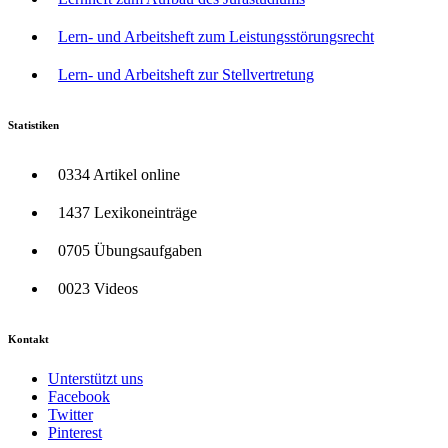
Lern- und Arbeitsheft zum Leistungsstörungsrecht
Lern- und Arbeitsheft zur Stellvertretung
Statistiken
0334 Artikel online
1437 Lexikoneinträge
0705 Übungsaufgaben
0023 Videos
Kontakt
Unterstützt uns
Facebook
Twitter
Pinterest