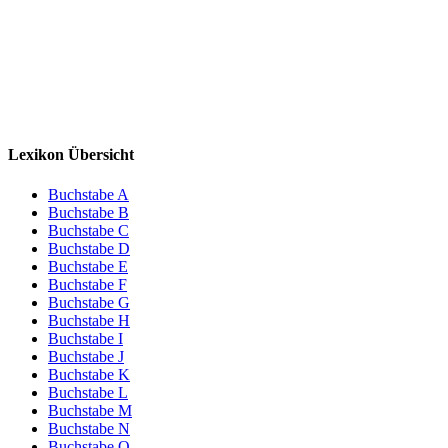
Lexikon Übersicht
Buchstabe A
Buchstabe B
Buchstabe C
Buchstabe D
Buchstabe E
Buchstabe F
Buchstabe G
Buchstabe H
Buchstabe I
Buchstabe J
Buchstabe K
Buchstabe L
Buchstabe M
Buchstabe N
Buchstabe O