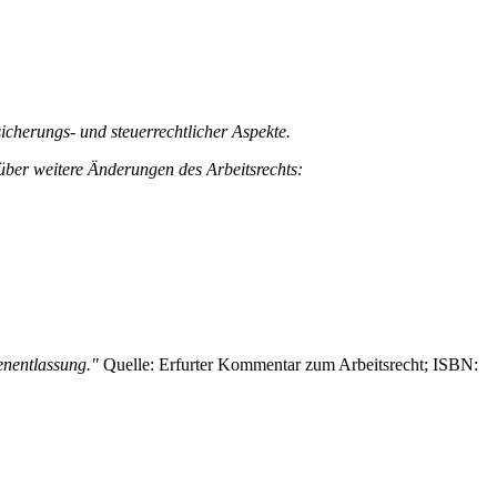
sicherungs- und steuerrechtlicher Aspekte.
ber weitere Änderungen des Arbeitsrechts:
enentlassung."
Quelle: Erfurter Kommentar zum Arbeitsrecht; ISBN: