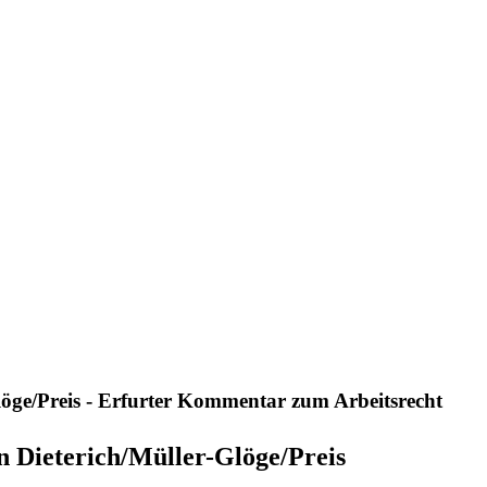
löge/Preis - Erfurter Kommentar zum Arbeitsrecht
 Dieterich/Müller-Glöge/Preis