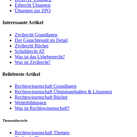
Erbrecht Übungen
Übungen zur ZPO
Interessante Artikel
Zivilrecht Grundlagen
Der Gutachtenstil im Detail
Zivilrecht Bücher
Schuldrecht AT
Was ist das Urheberrecht?
Was ist Zivilrecht?
Beliebteste Artikel
Rechtswissenschaft Grundlagen
Rechtswissenschaft Übungsaufgaben & Lösungen
Rechtswissenschaft Bücher
Weiterbildungen
Was ist Rechtswissenschaft?
Themenübersicht
Rechtswissenschaft Themen