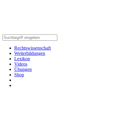
Rechtswissenschaft
Weiterbildungen
Lexikon
Videos
Übungen
Shop