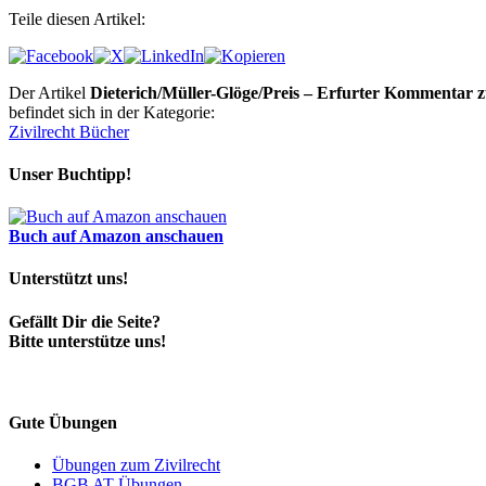
Teile diesen Artikel:
Der Artikel
Dieterich/Müller-Glöge/Preis – Erfurter Kommentar 
befindet sich in der Kategorie:
Zivilrecht Bücher
Unser Buchtipp!
Buch auf Amazon anschauen
Unterstützt uns!
Gefällt Dir die Seite?
Bitte unterstütze uns!
Gute Übungen
Übungen zum Zivilrecht
BGB AT Übungen