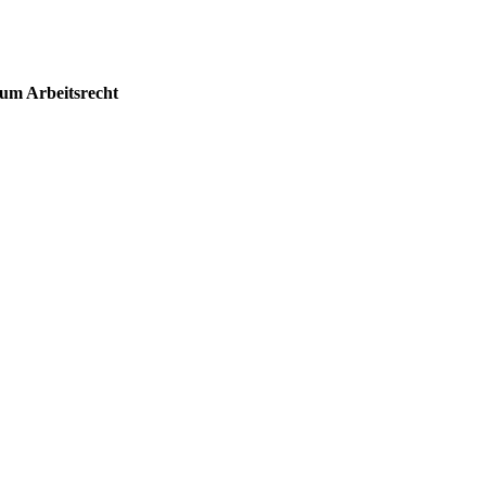
zum Arbeitsrecht