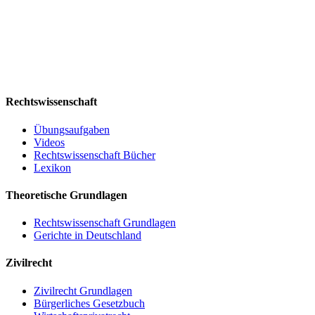
Rechtswissenschaft
Übungsaufgaben
Videos
Rechtswissenschaft Bücher
Lexikon
Theoretische Grundlagen
Rechtswissenschaft Grundlagen
Gerichte in Deutschland
Zivilrecht
Zivilrecht Grundlagen
Bürgerliches Gesetzbuch