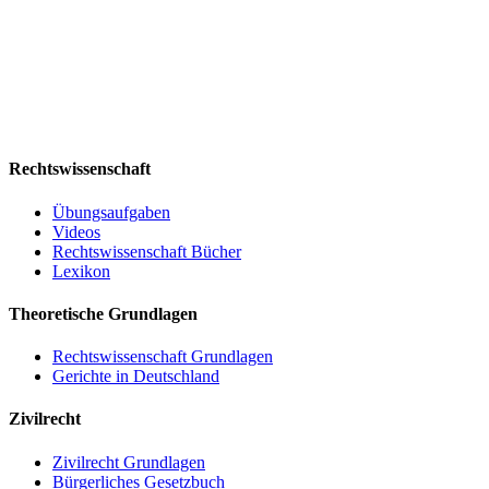
Rechtswissenschaft
Übungsaufgaben
Videos
Rechtswissenschaft Bücher
Lexikon
Theoretische Grundlagen
Rechtswissenschaft Grundlagen
Gerichte in Deutschland
Zivilrecht
Zivilrecht Grundlagen
Bürgerliches Gesetzbuch