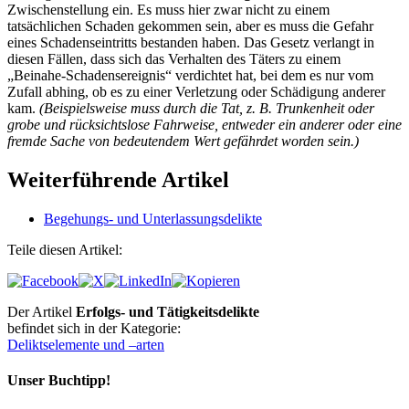
Zwischenstellung ein. Es muss hier zwar nicht zu einem
tatsächlichen Schaden gekommen sein, aber es muss die Gefahr
eines Schadenseintritts bestanden haben. Das Gesetz verlangt in
diesen Fällen, dass sich das Verhalten des Täters zu einem
„Beinahe-Schadensereignis“ verdichtet hat, bei dem es nur vom
Zufall abhing, ob es zu einer Verletzung oder Schädigung anderer
kam.
(Beispielsweise muss durch die Tat, z. B. Trunkenheit oder
grobe und rücksichtslose Fahrweise, entweder ein anderer oder eine
fremde Sache von bedeutendem Wert gefährdet worden sein.)
Weiterführende Artikel
Begehungs- und Unterlassungsdelikte
Teile diesen Artikel:
Der Artikel
Erfolgs- und Tätigkeitsdelikte
befindet sich in der Kategorie:
Deliktselemente und –arten
Unser Buchtipp!