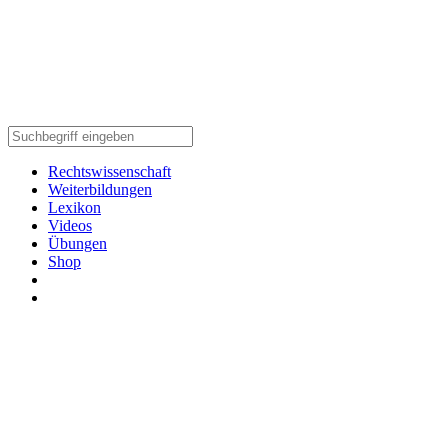
Rechtswissenschaft
Weiterbildungen
Lexikon
Videos
Übungen
Shop