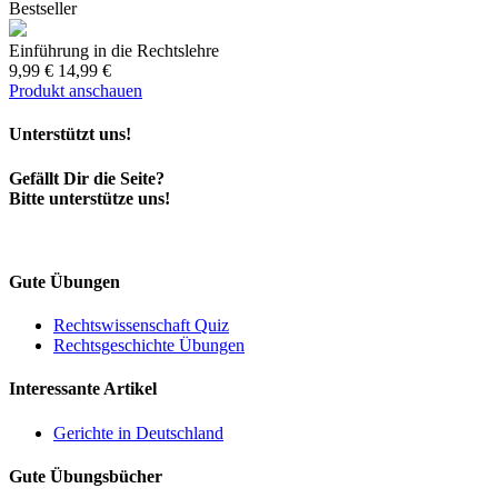
Bestseller
Einführung in die Rechtslehre
9,99 €
14,99 €
Produkt anschauen
Unterstützt uns!
Gefällt Dir die Seite?
Bitte unterstütze uns!
Gute Übungen
Rechtswissenschaft Quiz
Rechtsgeschichte Übungen
Interessante Artikel
Gerichte in Deutschland
Gute Übungsbücher