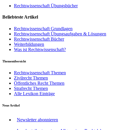
Rechtswissenschaft Übungsbücher
Beliebteste Artikel
Rechtswissenschaft Grundlagen
Rechtswissenschaft Übungsaufgaben & Lösungen
Rechtswissenschaft Bücher
Weiterbildungen
Was ist Rechtswissenschaft?
Themenübersicht
Rechtswissenschaft Themen
Zivilrecht Themen
Öffentliches Recht Themen
Strafrecht Themen
Alle Lexikon Einträge
Neue Artikel
Newsletter abonnieren