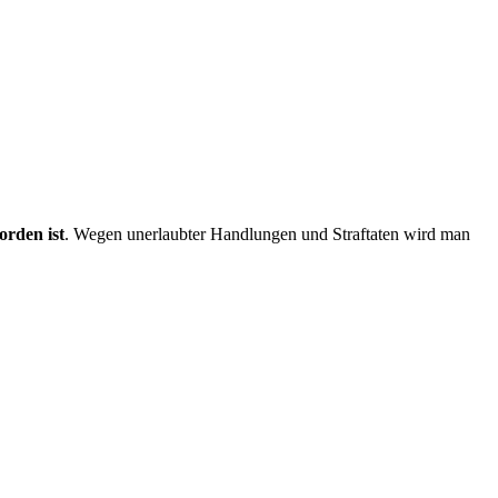
orden ist
. Wegen unerlaubter Handlungen und Straftaten wird man