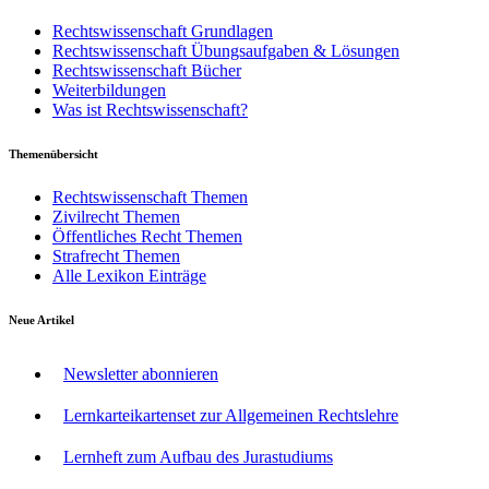
Rechtswissenschaft Grundlagen
Rechtswissenschaft Übungsaufgaben & Lösungen
Rechtswissenschaft Bücher
Weiterbildungen
Was ist Rechtswissenschaft?
Themenübersicht
Rechtswissenschaft Themen
Zivilrecht Themen
Öffentliches Recht Themen
Strafrecht Themen
Alle Lexikon Einträge
Neue Artikel
Newsletter abonnieren
Lernkarteikartenset zur Allgemeinen Rechtslehre
Lernheft zum Aufbau des Jurastudiums