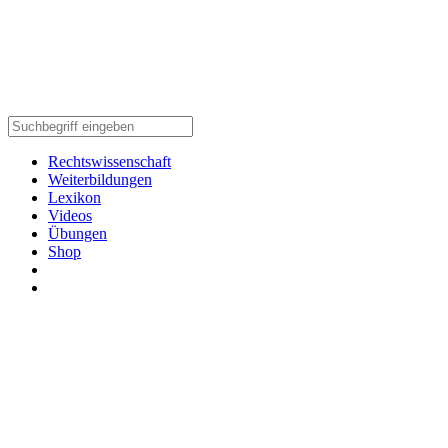
Rechtswissenschaft
Weiterbildungen
Lexikon
Videos
Übungen
Shop