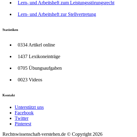
Lern- und Arbeitsheft zum Leistungsstörungsrecht
Lern- und Arbeitsheft zur Stellvertretung
Statistiken
0334 Artikel online
1437 Lexikoneinträge
0705 Übungsaufgaben
0023 Videos
Kontakt
Unterstützt uns
Facebook
Twitter
Pinterest
Rechtswissenschaft-verstehen.de © Copyright 2026