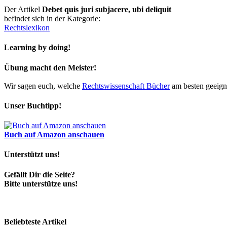
Der Artikel
Debet quis juri subjacere, ubi deliquit
befindet sich in der Kategorie:
Rechtslexikon
Learning by doing!
Übung macht den Meister!
Wir sagen euch, welche
Rechtswissenschaft Bücher
am besten geeigne
Unser Buchtipp!
Buch auf Amazon anschauen
Unterstützt uns!
Gefällt Dir die Seite?
Bitte unterstütze uns!
Beliebteste Artikel