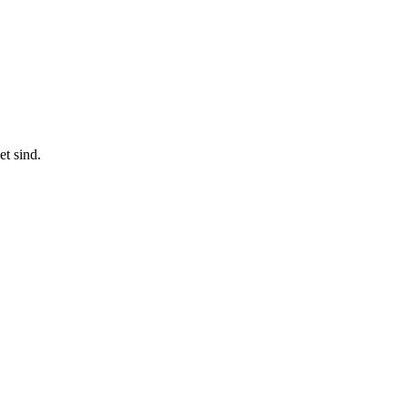
t sind.