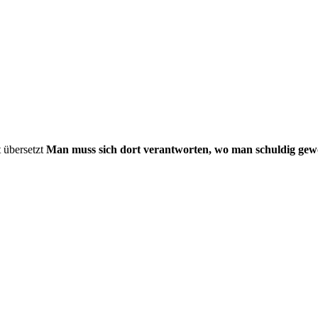
 übersetzt
Man muss sich dort verantworten, wo man schuldig gew