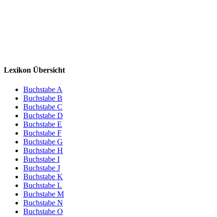
Lexikon Übersicht
Buchstabe A
Buchstabe B
Buchstabe C
Buchstabe D
Buchstabe E
Buchstabe F
Buchstabe G
Buchstabe H
Buchstabe I
Buchstabe J
Buchstabe K
Buchstabe L
Buchstabe M
Buchstabe N
Buchstabe O