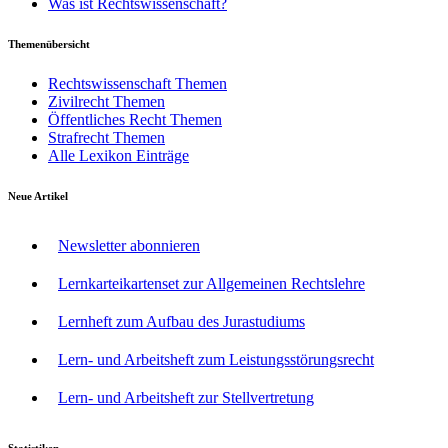
Was ist Rechtswissenschaft?
Themenübersicht
Rechtswissenschaft Themen
Zivilrecht Themen
Öffentliches Recht Themen
Strafrecht Themen
Alle Lexikon Einträge
Neue Artikel
Newsletter abonnieren
Lernkarteikartenset zur Allgemeinen Rechtslehre
Lernheft zum Aufbau des Jurastudiums
Lern- und Arbeitsheft zum Leistungsstörungsrecht
Lern- und Arbeitsheft zur Stellvertretung
Statistiken