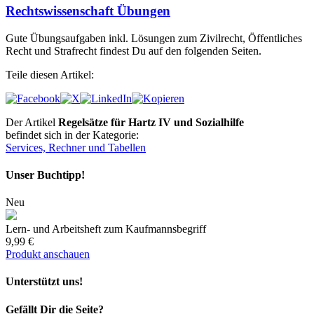
Rechtswissenschaft Übungen
Gute Übungsaufgaben inkl. Lösungen zum Zivilrecht, Öffentliches
Recht und Strafrecht findest Du auf den folgenden Seiten.
Teile diesen Artikel:
Der Artikel
Regelsätze für Hartz IV und Sozialhilfe
befindet sich in der Kategorie:
Services, Rechner und Tabellen
Unser Buchtipp!
Neu
Lern- und Arbeitsheft zum Kaufmannsbegriff
9,99 €
Produkt anschauen
Unterstützt uns!
Gefällt Dir die Seite?