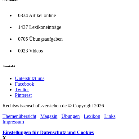
0334 Artikel online
1437 Lexikoneinträge
0705 Übungsaufgaben
0023 Videos
Kontakt
Unterstützt uns
Facebook
Twitter
Pinterest
Rechtswissenschaft-verstehen.de © Copyright 2026
Themenübersicht
-
Magazin
-
Übungen
-
Lexikon
-
Links
-
Impressum
Einstellungen für Datenschutz und Cookies
X