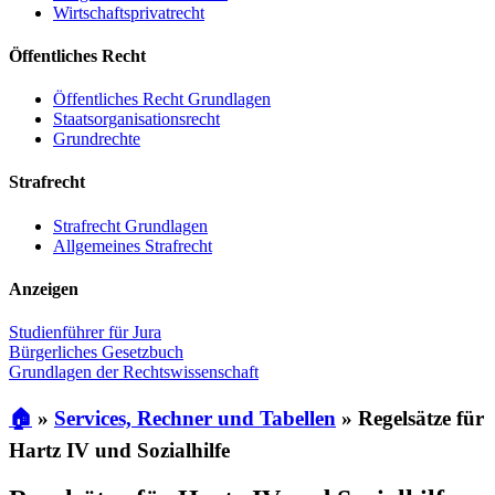
Wirtschaftsprivatrecht
Öffentliches Recht
Öffentliches Recht Grundlagen
Staatsorganisationsrecht
Grundrechte
Strafrecht
Strafrecht Grundlagen
Allgemeines Strafrecht
Anzeigen
Studienführer für Jura
Bürgerliches Gesetzbuch
Grundlagen der Rechtswissenschaft
🏠
»
Services, Rechner und Tabellen
»
Regelsätze für
Hartz IV und Sozialhilfe