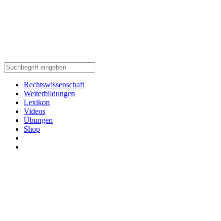
Rechtswissenschaft
Weiterbildungen
Lexikon
Videos
Übungen
Shop