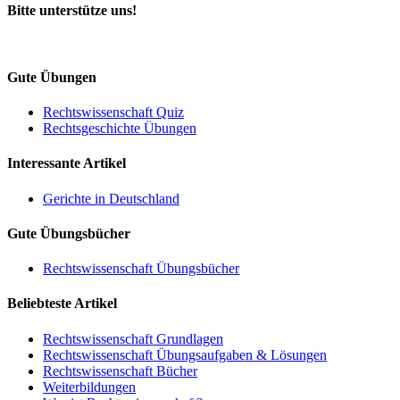
Bitte unterstütze uns!
Gute Übungen
Rechtswissenschaft Quiz
Rechtsgeschichte Übungen
Interessante Artikel
Gerichte in Deutschland
Gute Übungsbücher
Rechtswissenschaft Übungsbücher
Beliebteste Artikel
Rechtswissenschaft Grundlagen
Rechtswissenschaft Übungsaufgaben & Lösungen
Rechtswissenschaft Bücher
Weiterbildungen