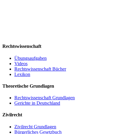
Rechtswissenschaft
Übungsaufgaben
Videos
Rechtswissenschaft Bücher
Lexikon
Theoretische Grundlagen
Rechtswissenschaft Grundlagen
Gerichte in Deutschland
Zivilrecht
Zivilrecht Grundlagen
Bürgerliches Gesetzbuch