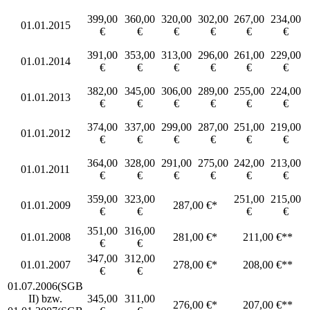
399,00
360,00
320,00
302,00
267,00
234,00
01.01.2015
€
€
€
€
€
€
391,00
353,00
313,00
296,00
261,00
229,00
01.01.2014
€
€
€
€
€
€
382,00
345,00
306,00
289,00
255,00
224,00
01.01.2013
€
€
€
€
€
€
374,00
337,00
299,00
287,00
251,00
219,00
01.01.2012
€
€
€
€
€
€
364,00
328,00
291,00
275,00
242,00
213,00
01.01.2011
€
€
€
€
€
€
359,00
323,00
251,00
215,00
01.01.2009
287,00 €*
€
€
€
€
351,00
316,00
01.01.2008
281,00 €*
211,00 €**
€
€
347,00
312,00
01.01.2007
278,00 €*
208,00 €**
€
€
01.07.2006(SGB
II) bzw.
345,00
311,00
276,00 €*
207,00 €**