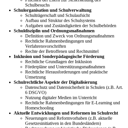
Schulbesuchs
Schulorganisation und Schulverwaltung
Schulträgerschaft und Schulaufsicht
Aufbau und Struktur des Schulsystems
Aufgaben und Zuständigkeiten der Schulbehörden
Schuldisziplin und Ordnungsmaßnahmen
Definition und Zweck von Ordnungsmaßnahmen
Rechtliche Rahmenbedingungen und
Verfahrensvorschriften
Rechte der Betroffenen und Rechtsmittel
Inklusion und Sonderpädagogische Förderung
Rechtliche Grundlagen der Inklusion
Förderpläne und Unterstützungsmaßnahmen
Rechtliche Herausforderungen und praktische
Umsetzung
Schulrechtliche Aspekte der Digitalisierung
Datenschutz und Datensicherheit in Schulen (z.B. Art.
6 DSGVO)
Nutzung digitaler Medien im Unterricht
Rechtliche Rahmenbedingungen für E-Learning und
Homeschooling
Aktuelle Entwicklungen und Reformen im Schulrecht
Neuerungen und Reformvorhaben (z.B. aktuelle
Gesetzesinitiativen in den Bundesländern)