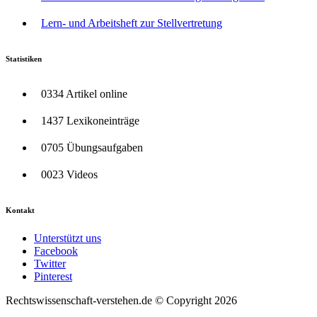
Lern- und Arbeitsheft zur Stellvertretung
Statistiken
0334 Artikel online
1437 Lexikoneinträge
0705 Übungsaufgaben
0023 Videos
Kontakt
Unterstützt uns
Facebook
Twitter
Pinterest
Rechtswissenschaft-verstehen.de © Copyright 2026