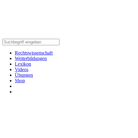
Rechtswissenschaft
Weiterbildungen
Lexikon
Videos
Übungen
Shop