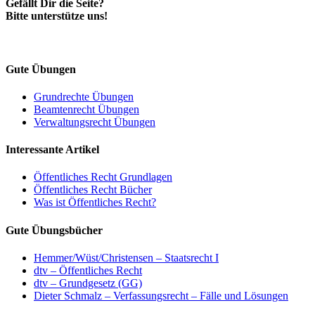
Gefällt Dir die Seite?
Bitte unterstütze uns!
Gute Übungen
Grundrechte Übungen
Beamtenrecht Übungen
Verwaltungsrecht Übungen
Interessante Artikel
Öffentliches Recht Grundlagen
Öffentliches Recht Bücher
Was ist Öffentliches Recht?
Gute Übungsbücher
Hemmer/Wüst/Christensen – Staatsrecht I
dtv – Öffentliches Recht
dtv – Grundgesetz (GG)
Dieter Schmalz – Verfassungsrecht – Fälle und Lösungen