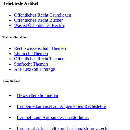
Beliebteste Artikel
Öffentliches Recht Grundlagen
Öffentliches Recht Bücher
Was ist Öffentliches Recht?
Themenübersicht
Rechtswissenschaft Themen
Zivilrecht Themen
Öffentliches Recht Themen
Strafrecht Themen
Alle Lexikon Einträge
Neue Artikel
Newsletter abonnieren
Lernkarteikartenset zur Allgemeinen Rechtslehre
Lernheft zum Aufbau des Jurastudiums
Lern- und Arbeitsheft zum Leistungsstörungsrecht