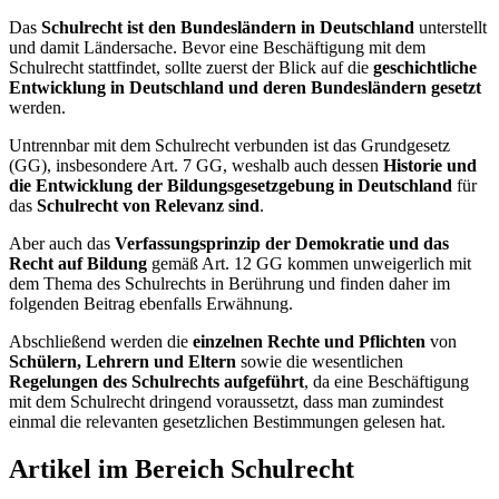
Das
Schulrecht ist den Bundesländern in Deutschland
unterstellt
und damit Ländersache. Bevor eine Beschäftigung mit dem
Schulrecht stattfindet, sollte zuerst der Blick auf die
geschichtliche
Entwicklung in Deutschland und deren Bundesländern gesetzt
werden.
Untrennbar mit dem Schulrecht verbunden ist das Grundgesetz
(GG), insbesondere Art. 7 GG, weshalb auch dessen
Historie und
die Entwicklung der Bildungsgesetzgebung in Deutschland
für
das
Schulrecht von Relevanz sind
.
Aber auch das
Verfassungsprinzip der Demokratie und das
Recht auf Bildung
gemäß Art. 12 GG kommen unweigerlich mit
dem Thema des Schulrechts in Berührung und finden daher im
folgenden Beitrag ebenfalls Erwähnung.
Abschließend werden die
einzelnen Rechte und Pflichten
von
Schülern, Lehrern und Eltern
sowie die wesentlichen
Regelungen des Schulrechts aufgeführt
, da eine Beschäftigung
mit dem Schulrecht dringend voraussetzt, dass man zumindest
einmal die relevanten gesetzlichen Bestimmungen gelesen hat.
Artikel im Bereich Schulrecht