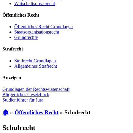
Wirtschaftsprivatrecht
Öffentliches Recht
Öffentliches Recht Grundlagen
Staatsorganisationsrecht
Grundrechte
Strafrecht
Strafrecht Grundlagen
Allgemeines Strafrecht
Anzeigen
Grundlagen der Rechtswissenschaft
Bürgerliches Gesetzbuch
Studienführer für Jura
🏠
»
Öffentliches Recht
»
Schulrecht
Schulrecht