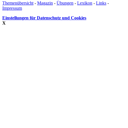
Themenübersicht
-
Magazin
-
Übungen
-
Lexikon
-
Links
-
Impressum
Einstellungen für Datenschutz und Cookies
X