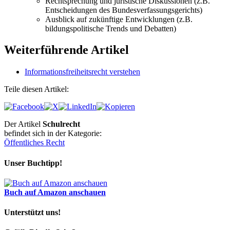
Rechtsprechung und juristische Diskussionen (z.B.
Entscheidungen des Bundesverfassungsgerichts)
Ausblick auf zukünftige Entwicklungen (z.B.
bildungspolitische Trends und Debatten)
Weiterführende Artikel
Informationsfreiheitsrecht verstehen
Teile diesen Artikel:
Der Artikel
Schulrecht
befindet sich in der Kategorie:
Öffentliches Recht
Unser Buchtipp!
Buch auf Amazon anschauen
Unterstützt uns!