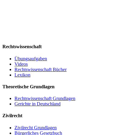
Rechtswissenschaft
Übungsaufgaben
Videos
Rechtswissenschaft Bücher
Lexikon
Theoretische Grundlagen
Rechtswissenschaft Grundlagen
Gerichte in Deutschland
Zivilrecht
Zivilrecht Grundlagen
Bürgerliches Gesetzbuch