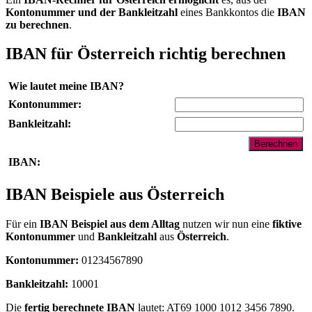
Kontonummer und der Bankleitzahl
eines Bankkontos die
IBAN
zu berechnen
.
IBAN für Österreich richtig berechnen
Wie lautet meine IBAN?
Kontonummer:
Bankleitzahl:
IBAN:
IBAN Beispiele aus Österreich
Für ein
IBAN Beispiel aus dem Alltag
nutzen wir nun eine
fiktive
Kontonummer
und
Bankleitzahl
aus
Österreich
.
Kontonummer:
01234567890
Bankleitzahl
:
10001
Die
fertig berechnete IBAN
lautet: AT69 1000 1012 3456 7890.