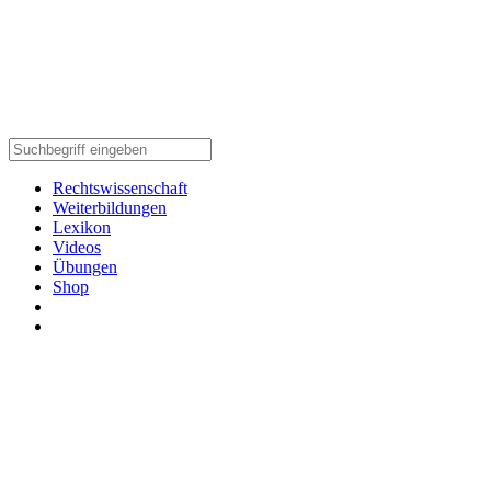
Rechtswissenschaft
Weiterbildungen
Lexikon
Videos
Übungen
Shop