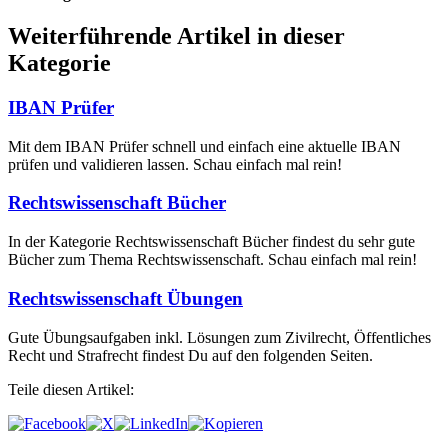
Weiterführende Artikel in dieser
Kategorie
IBAN Prüfer
Mit dem IBAN Prüfer schnell und einfach eine aktuelle IBAN
prüfen und validieren lassen. Schau einfach mal rein!
Rechtswissenschaft Bücher
In der Kategorie Rechtswissenschaft Bücher findest du sehr gute
Bücher zum Thema Rechtswissenschaft. Schau einfach mal rein!
Rechtswissenschaft Übungen
Gute Übungsaufgaben inkl. Lösungen zum Zivilrecht, Öffentliches
Recht und Strafrecht findest Du auf den folgenden Seiten.
Teile diesen Artikel: