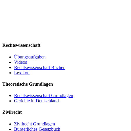
Rechtswissenschaft
Übungsaufgaben
Videos
Rechtswissenschaft Bücher
Lexikon
Theoretische Grundlagen
Rechtswissenschaft Grundlagen
Gerichte in Deutschland
Zivilrecht
Zivilrecht Grundlagen
Bürgerliches Gesetzbuch