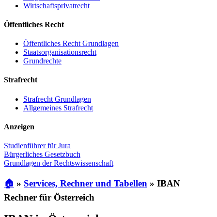
Wirtschaftsprivatrecht
Öffentliches Recht
Öffentliches Recht Grundlagen
Staatsorganisationsrecht
Grundrechte
Strafrecht
Strafrecht Grundlagen
Allgemeines Strafrecht
Anzeigen
Studienführer für Jura
Bürgerliches Gesetzbuch
Grundlagen der Rechtswissenschaft
🏠
»
Services, Rechner und Tabellen
»
IBAN
Rechner für Österreich