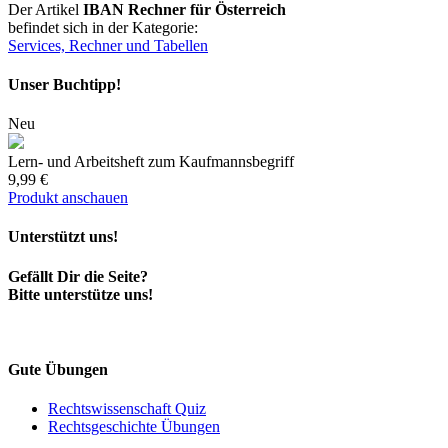
Der Artikel
IBAN Rechner für Österreich
befindet sich in der Kategorie:
Services, Rechner und Tabellen
Unser Buchtipp!
Neu
Lern- und Arbeitsheft zum Kaufmannsbegriff
9,99 €
Produkt anschauen
Unterstützt uns!
Gefällt Dir die Seite?
Bitte unterstütze uns!
Gute Übungen
Rechtswissenschaft Quiz
Rechtsgeschichte Übungen