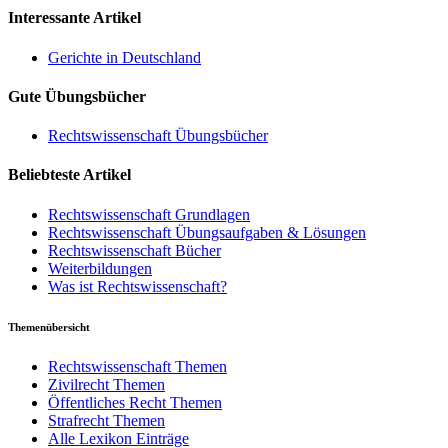
Interessante Artikel
Gerichte in Deutschland
Gute Übungsbücher
Rechtswissenschaft Übungsbücher
Beliebteste Artikel
Rechtswissenschaft Grundlagen
Rechtswissenschaft Übungsaufgaben & Lösungen
Rechtswissenschaft Bücher
Weiterbildungen
Was ist Rechtswissenschaft?
Themenübersicht
Rechtswissenschaft Themen
Zivilrecht Themen
Öffentliches Recht Themen
Strafrecht Themen
Alle Lexikon Einträge