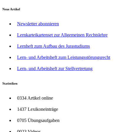
Neue Artikel
Newsletter abonnieren
Lernkarteikartenset zur Allgemeinen Rechtslehre
Lernheft zum Aufbau des Jurastudiums
Lern- und Arbeitsheft zum Leistungsstörungsrecht
Lern- und Arbeitsheft zur Stellvertretung
Statistiken
0334 Artikel online
1437 Lexikoneinträge
0705 Übungsaufgaben
0023 Videos