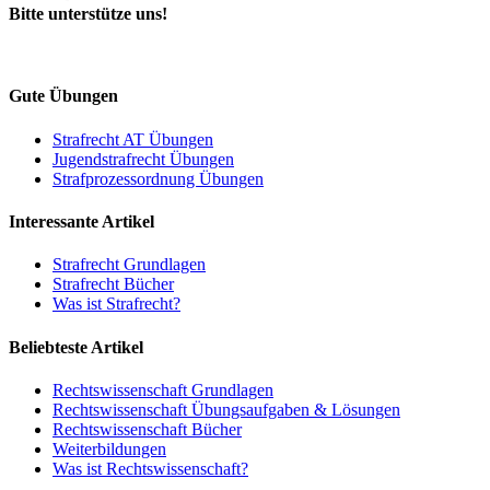
Bitte unterstütze uns!
Gute Übungen
Strafrecht AT Übungen
Jugendstrafrecht Übungen
Strafprozessordnung Übungen
Interessante Artikel
Strafrecht Grundlagen
Strafrecht Bücher
Was ist Strafrecht?
Beliebteste Artikel
Rechtswissenschaft Grundlagen
Rechtswissenschaft Übungsaufgaben & Lösungen
Rechtswissenschaft Bücher
Weiterbildungen
Was ist Rechtswissenschaft?