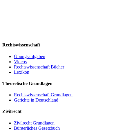
Rechtswissenschaft
Übungsaufgaben
Videos
Rechtswissenschaft Bücher
Lexikon
Theoretische Grundlagen
Rechtswissenschaft Grundlagen
Gerichte in Deutschland
Zivilrecht
Zivilrecht Grundlagen
Bürgerliches Gesetzbuch