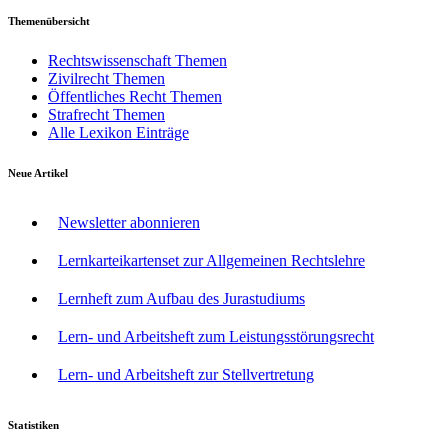
Themenübersicht
Rechtswissenschaft Themen
Zivilrecht Themen
Öffentliches Recht Themen
Strafrecht Themen
Alle Lexikon Einträge
Neue Artikel
Newsletter abonnieren
Lernkarteikartenset zur Allgemeinen Rechtslehre
Lernheft zum Aufbau des Jurastudiums
Lern- und Arbeitsheft zum Leistungsstörungsrecht
Lern- und Arbeitsheft zur Stellvertretung
Statistiken