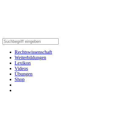
Rechtswissenschaft
Weiterbildungen
Lexikon
Videos
Übungen
Shop