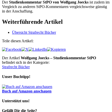
Der
Studienkommentar StPO von Wolfgang Joecks
ist zudem im
Vergleich zu anderen StPO-Kommentaren vergleichsweise günstig
in der Anschaffung.
Weiterführende Artikel
Übersicht Strafrecht Bücher
Teile diesen Artikel:
Der Artikel
Wolfgang Joecks – Studienkommentar StPO
befindet sich in der Kategorie:
Strafrecht Bücher
Unser Buchtipp!
Buch auf Amazon anschauen
Unterstützt uns!
Gefällt Dir die Seite?