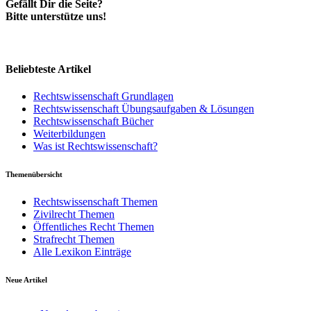
Gefällt Dir die Seite?
Bitte unterstütze uns!
Beliebteste Artikel
Rechtswissenschaft Grundlagen
Rechtswissenschaft Übungsaufgaben & Lösungen
Rechtswissenschaft Bücher
Weiterbildungen
Was ist Rechtswissenschaft?
Themenübersicht
Rechtswissenschaft Themen
Zivilrecht Themen
Öffentliches Recht Themen
Strafrecht Themen
Alle Lexikon Einträge
Neue Artikel