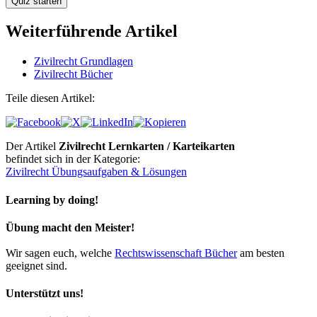
Weiterführende Artikel
Zivilrecht Grundlagen
Zivilrecht Bücher
Teile diesen Artikel:
Der Artikel
Zivilrecht Lernkarten / Karteikarten
befindet sich in der Kategorie:
Zivilrecht Übungsaufgaben & Lösungen
Learning by doing!
Übung macht den Meister!
Wir sagen euch, welche
Rechtswissenschaft Bücher
am besten
geeignet sind.
Unterstützt uns!