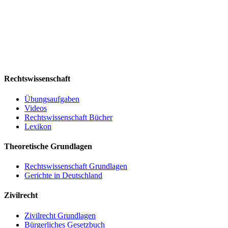
Rechtswissenschaft
Übungsaufgaben
Videos
Rechtswissenschaft Bücher
Lexikon
Theoretische Grundlagen
Rechtswissenschaft Grundlagen
Gerichte in Deutschland
Zivilrecht
Zivilrecht Grundlagen
Bürgerliches Gesetzbuch