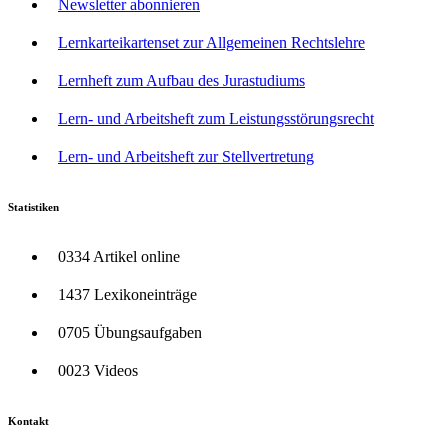
Newsletter abonnieren
Lernkarteikartenset zur Allgemeinen Rechtslehre
Lernheft zum Aufbau des Jurastudiums
Lern- und Arbeitsheft zum Leistungsstörungsrecht
Lern- und Arbeitsheft zur Stellvertretung
Statistiken
0334 Artikel online
1437 Lexikoneinträge
0705 Übungsaufgaben
0023 Videos
Kontakt