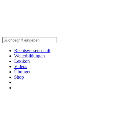
Rechtswissenschaft
Weiterbildungen
Lexikon
Videos
Übungen
Shop