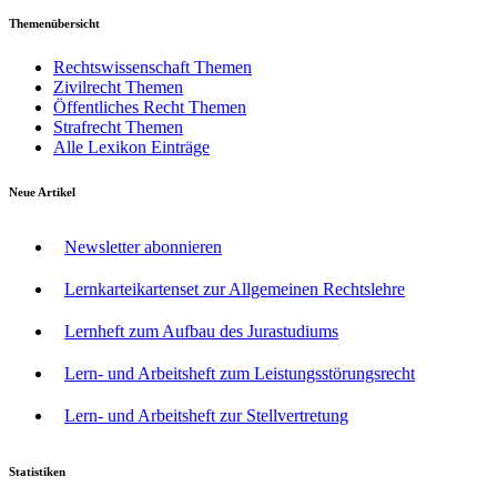
Themenübersicht
Rechtswissenschaft Themen
Zivilrecht Themen
Öffentliches Recht Themen
Strafrecht Themen
Alle Lexikon Einträge
Neue Artikel
Newsletter abonnieren
Lernkarteikartenset zur Allgemeinen Rechtslehre
Lernheft zum Aufbau des Jurastudiums
Lern- und Arbeitsheft zum Leistungsstörungsrecht
Lern- und Arbeitsheft zur Stellvertretung
Statistiken