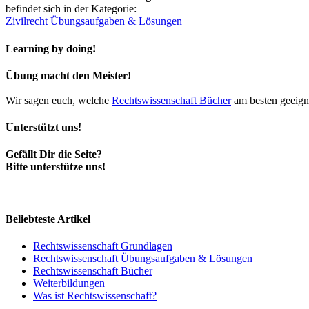
befindet sich in der Kategorie:
Zivilrecht Übungsaufgaben & Lösungen
Learning by doing!
Übung macht den Meister!
Wir sagen euch, welche
Rechtswissenschaft Bücher
am besten geeigne
Unterstützt uns!
Gefällt Dir die Seite?
Bitte unterstütze uns!
Beliebteste Artikel
Rechtswissenschaft Grundlagen
Rechtswissenschaft Übungsaufgaben & Lösungen
Rechtswissenschaft Bücher
Weiterbildungen
Was ist Rechtswissenschaft?