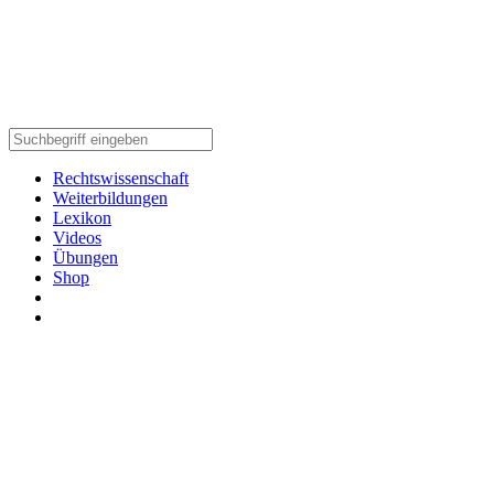
Rechtswissenschaft
Weiterbildungen
Lexikon
Videos
Übungen
Shop