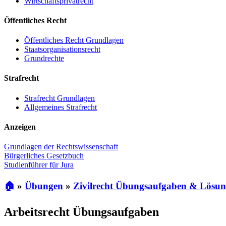
Wirtschaftsprivatrecht
Öffentliches Recht
Öffentliches Recht Grundlagen
Staatsorganisationsrecht
Grundrechte
Strafrecht
Strafrecht Grundlagen
Allgemeines Strafrecht
Anzeigen
Grundlagen der Rechtswissenschaft
Bürgerliches Gesetzbuch
Studienführer für Jura
🏠
»
Übungen
»
Zivilrecht Übungsaufgaben & Lösu
Arbeitsrecht Übungsaufgaben