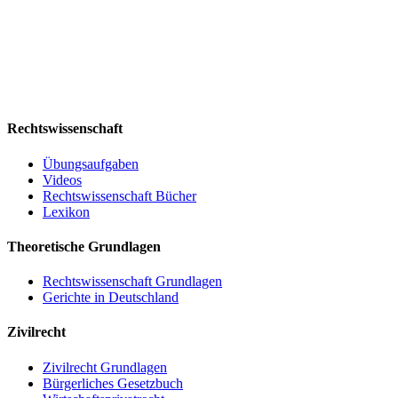
Rechtswissenschaft
Übungsaufgaben
Videos
Rechtswissenschaft Bücher
Lexikon
Theoretische Grundlagen
Rechtswissenschaft Grundlagen
Gerichte in Deutschland
Zivilrecht
Zivilrecht Grundlagen
Bürgerliches Gesetzbuch