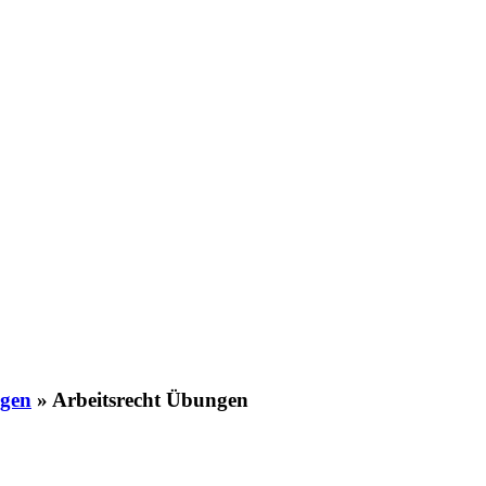
ngen
»
Arbeitsrecht Übungen