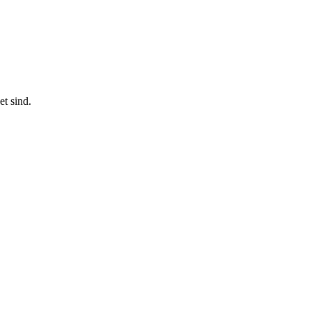
t sind.