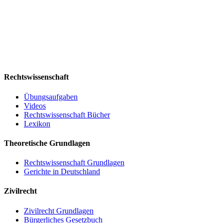
Rechtswissenschaft
Übungsaufgaben
Videos
Rechtswissenschaft Bücher
Lexikon
Theoretische Grundlagen
Rechtswissenschaft Grundlagen
Gerichte in Deutschland
Zivilrecht
Zivilrecht Grundlagen
Bürgerliches Gesetzbuch