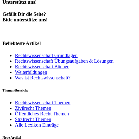
Unterstützt uns!
Gefällt Dir die Seite?
Bitte unterstütze uns!
Beliebteste Artikel
Rechtswissenschaft Grundlagen
Rechtswissenschaft Übungsaufgaben & Lösungen
Rechtswissenschaft Bücher
Weiterbildungen
Was ist Rechtswissenschaft?
Themenübersicht
Rechtswissenschaft Themen
Zivilrecht Themen
Öffentliches Recht Themen
Strafrecht Themen
Alle Lexikon Einträge
Neue Artikel