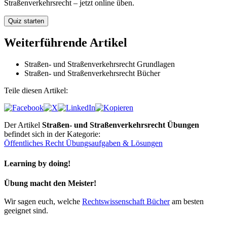
Straßenverkehrsrecht – jetzt online üben.
Weiterführende Artikel
Straßen- und Straßenverkehrsrecht Grundlagen
Straßen- und Straßenverkehrsrecht Bücher
Teile diesen Artikel:
Der Artikel
Straßen- und Straßenverkehrsrecht Übungen
befindet sich in der Kategorie:
Öffentliches Recht Übungsaufgaben & Lösungen
Learning by doing!
Übung macht den Meister!
Wir sagen euch, welche
Rechtswissenschaft Bücher
am besten
geeignet sind.