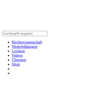
Rechtswissenschaft
Weiterbildungen
Lexikon
Videos
Übungen
Shop