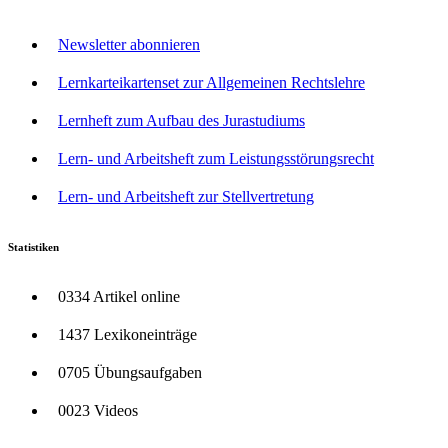
Newsletter abonnieren
Lernkarteikartenset zur Allgemeinen Rechtslehre
Lernheft zum Aufbau des Jurastudiums
Lern- und Arbeitsheft zum Leistungsstörungsrecht
Lern- und Arbeitsheft zur Stellvertretung
Statistiken
0334 Artikel online
1437 Lexikoneinträge
0705 Übungsaufgaben
0023 Videos