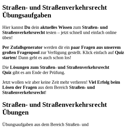
Straßen- und Straßenverkehrsrecht
Übungsaufgaben
Hier kannst
Du
dein
aktuelles Wissen
zum
Straßen- und
Straßenverkehrsrecht
testen – jetzt schnell und einfach online
üben!
Per Zufallsgenerator
werden dir ein
paar Fragen aus unserem
großen Fragenpool
zur Verfügung gestellt. Klick einfach auf
Quiz
starten
! Dann geht es auch schon los!
Die
Lösungen zum Straßen- und Straßenverkehrsrecht
Quiz
gibt es am Ende der Prüfung.
Jetzt wollen wir aber keine Zeit mehr verlieren!
Viel Erfolg beim
Lösen der Fragen
aus dem Bereich
Straßen- und
Straßenverkehrsrecht
!
Straßen- und Straßenverkehrsrecht
Übungen
Übungsaufgaben aus dem Bereich Straßen- und