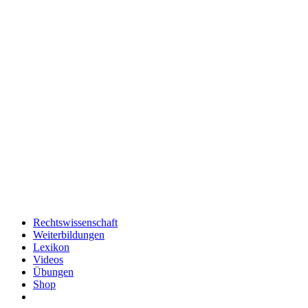
Rechtswissenschaft
Weiterbildungen
Lexikon
Videos
Übungen
Shop