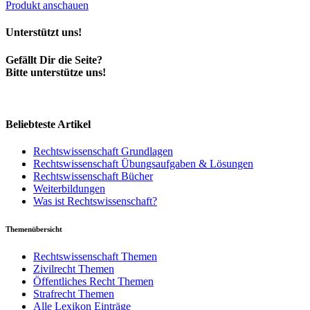
Produkt anschauen
Unterstützt uns!
Gefällt Dir die Seite?
Bitte unterstütze uns!
Beliebteste Artikel
Rechtswissenschaft Grundlagen
Rechtswissenschaft Übungsaufgaben & Lösungen
Rechtswissenschaft Bücher
Weiterbildungen
Was ist Rechtswissenschaft?
Themenübersicht
Rechtswissenschaft Themen
Zivilrecht Themen
Öffentliches Recht Themen
Strafrecht Themen
Alle Lexikon Einträge