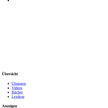
Übersicht
Übungen
Videos
Bücher
Lexikon
Anzeigen