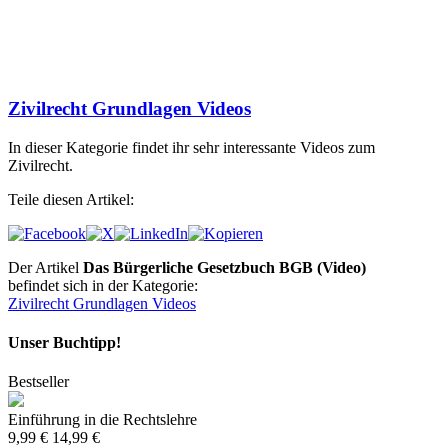
Zivilrecht Grundlagen Videos
In dieser Kategorie findet ihr sehr interessante Videos zum
Zivilrecht.
Teile diesen Artikel:
Der Artikel
Das Bürgerliche Gesetzbuch BGB (Video)
befindet sich in der Kategorie:
Zivilrecht Grundlagen Videos
Unser Buchtipp!
Bestseller
Einführung in die Rechtslehre
9,99 €
14,99 €