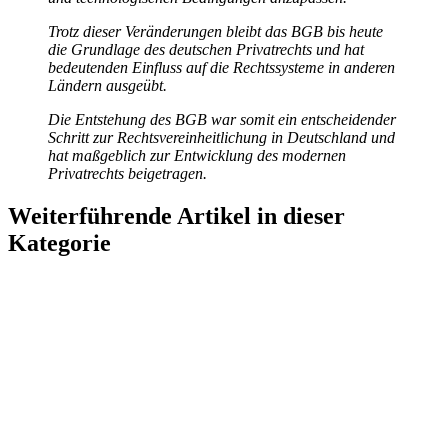
Trotz dieser Veränderungen bleibt das BGB bis heute
die Grundlage des deutschen Privatrechts und hat
bedeutenden Einfluss auf die Rechtssysteme in anderen
Ländern ausgeübt.
Die Entstehung des BGB war somit ein entscheidender
Schritt zur Rechtsvereinheitlichung in Deutschland und
hat maßgeblich zur Entwicklung des modernen
Privatrechts beigetragen.
Weiterführende Artikel in dieser
Kategorie