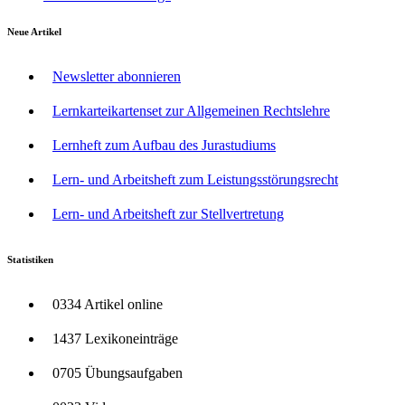
Neue Artikel
Newsletter abonnieren
Lernkarteikartenset zur Allgemeinen Rechtslehre
Lernheft zum Aufbau des Jurastudiums
Lern- und Arbeitsheft zum Leistungsstörungsrecht
Lern- und Arbeitsheft zur Stellvertretung
Statistiken
0334 Artikel online
1437 Lexikoneinträge
0705 Übungsaufgaben