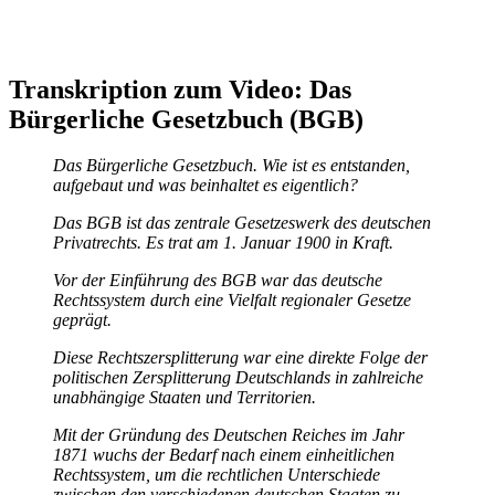
Transkription zum Video: Das
Bürgerliche Gesetzbuch (BGB)
Das Bürgerliche Gesetzbuch. Wie ist es entstanden,
aufgebaut und was beinhaltet es eigentlich?
Das BGB ist das zentrale Gesetzeswerk des deutschen
Privatrechts. Es trat am 1. Januar 1900 in Kraft.
Vor der Einführung des BGB war das deutsche
Rechtssystem durch eine Vielfalt regionaler Gesetze
geprägt.
Diese Rechtszersplitterung war eine direkte Folge der
politischen Zersplitterung Deutschlands in zahlreiche
unabhängige Staaten und Territorien.
Mit der Gründung des Deutschen Reiches im Jahr
1871 wuchs der Bedarf nach einem einheitlichen
Rechtssystem, um die rechtlichen Unterschiede
zwischen den verschiedenen deutschen Staaten zu