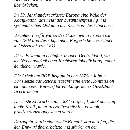
überbrücken.
Im 19. Jahrhundert erfasste Europa eine Welle der
Kodifikation, das heißt der Zusammenfassung und
systematischen Ordnung des Rechts in Gesetzbüchern.
Vorbilder hierfür waren der Code civil in Frankreich
von 1804 und das Allgemeine Bürgerliche Gesetzbuch
in Österreich von 1811.
Diese Bewegung beeinflusste auch Deutschland, wo
die Notwendigkeit einer Rechtsvereinheitlichung immer
deutlicher wurde.
Die Arbeit am BGB begann in den 1870er Jahren.
1874 setzte das Reichsjustizamt eine erste Kommission
ein, um einen Entwurf für ein bürgerliches Gesetzbuch
zu erarbeiten.
Der erste Entwurf wurde 1887 vorgelegt, stieß aber auf
breite Kritik, da er als zu theoretisch und wenig
praxisbezogen angesehen wurde.
Daraufhin wurde eine zweite Kommission berufen, die
den Entwurf überarbeitete und stärker an den