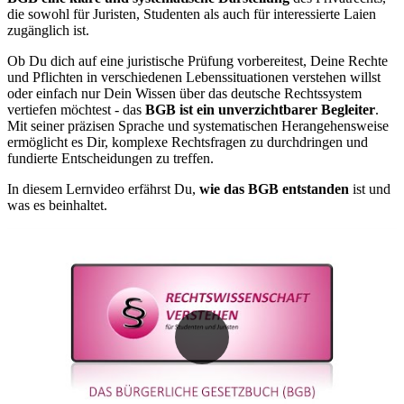
die sowohl für Juristen, Studenten als auch für interessierte Laien
zugänglich ist.
Ob Du dich auf eine juristische Prüfung vorbereitest, Deine Rechte
und Pflichten in verschiedenen Lebenssituationen verstehen willst
oder einfach nur Dein Wissen über das deutsche Rechtssystem
vertiefen möchtest - das
BGB ist ein unverzichtbarer Begleiter
.
Mit seiner präzisen Sprache und systematischen Herangehensweise
ermöglicht es Dir, komplexe Rechtsfragen zu durchdringen und
fundierte Entscheidungen zu treffen.
In diesem Lernvideo erfährst Du,
wie das BGB entstanden
ist und
was es beinhaltet.