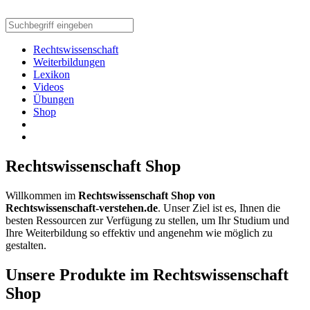
Rechtswissenschaft
Weiterbildungen
Lexikon
Videos
Übungen
Shop
Rechtswissenschaft Shop
Willkommen im
Rechtswissenschaft Shop von
Rechtswissenschaft-verstehen.de
. Unser Ziel ist es, Ihnen die
besten Ressourcen zur Verfügung zu stellen, um Ihr Studium und
Ihre Weiterbildung so effektiv und angenehm wie möglich zu
gestalten.
Unsere Produkte im Rechtswissenschaft
Shop