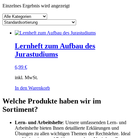
Einzelnes Ergebnis wird angezeigt
Lernheft zum Aufbau des
Jurastudiums
6,99
€
inkl. MwSt.
In den Warenkorb
Welche Produkte haben wir im
Sortiment?
Lern- und Arbeitshefte
: Unsere umfassenden Lern- und
Arbeitshefte bieten Ihnen detaillierte Erklärungen und
Übungen zu allen wichtigen Themen der Rechtslehre. Ideal