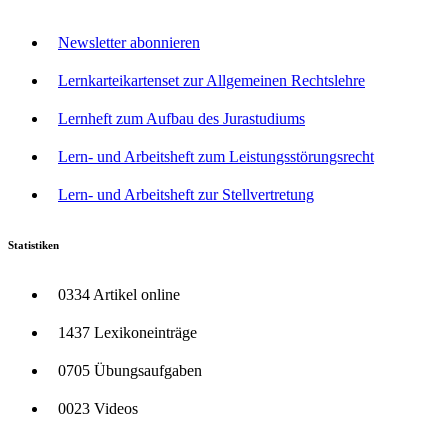
Newsletter abonnieren
Lernkarteikartenset zur Allgemeinen Rechtslehre
Lernheft zum Aufbau des Jurastudiums
Lern- und Arbeitsheft zum Leistungsstörungsrecht
Lern- und Arbeitsheft zur Stellvertretung
Statistiken
0334 Artikel online
1437 Lexikoneinträge
0705 Übungsaufgaben
0023 Videos