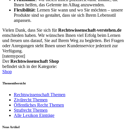
Ihnen helfen, das Gelernte im Alltag anzuwenden.
Flexibilität
: Lernen Sie wann und wo Sie möchten – unsere
Produkte sind so gestaltet, dass sie sich Ihrem Lebensstil
anpassen.
Vielen Dank, dass Sie sich für
Rechtswissenschaft-verstehen.de
entschieden haben. Wir wünschen Ihnen viel Erfolg beim Lernen
und freuen uns darauf, Sie auf Ihrem Weg zu begleiten. Bei Fragen
oder Anregungen steht Ihnen unser Kundenservice jederzeit zur
Verfügung.
[ratemypost]
Der
Rechtswissenschaft Shop
befindet sich in der Kategorie:
Shop
Themenübersicht
Rechtswissenschaft Themen
Zivilrecht Themen
Öffentliches Recht Themen
Strafrecht Themen
Alle Lexikon Einträge
Neue Artikel