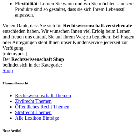
Flexibilität
: Lernen Sie wann und wo Sie möchten – unsere
Produkte sind so gestaltet, dass sie sich Ihrem Lebensstil
anpassen.
Vielen Dank, dass Sie sich für
Rechtswissenschaft-verstehen.de
entschieden haben. Wir wünschen Ihnen viel Erfolg beim Lernen
und freuen uns darauf, Sie auf Ihrem Weg zu begleiten. Bei Fragen
oder Anregungen steht Ihnen unser Kundenservice jederzeit zur
Verfügung.
[ratemypost]
Der
Rechtswissenschaft Shop
befindet sich in der Kategorie:
Shop
Themenübersicht
Rechtswissenschaft Themen
Zivilrecht Themen
Öffentliches Recht Themen
Strafrecht Themen
Alle Lexikon Einträge
Neue Artikel