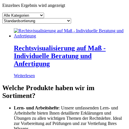
Einzelnes Ergebnis wird angezeigt
Rechtsvisualisierung auf Maß -
Individuelle Beratung und
Anfertigung
Weiterlesen
Welche Produkte haben wir im
Sortiment?
Lern- und Arbeitshefte
: Unsere umfassenden Lern- und
Arbeitshefte bieten Ihnen detaillierte Erklärungen und
Übungen zu allen wichtigen Themen der Rechtslehre. Ideal
zur Vorbereitung auf Prüfungen und zur Vertiefung Ihres
Wissens.