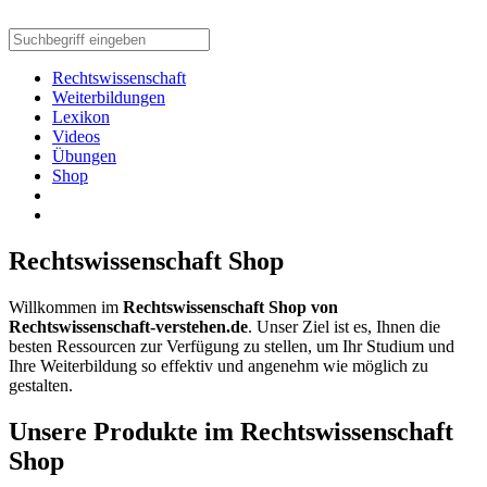
Rechtswissenschaft
Weiterbildungen
Lexikon
Videos
Übungen
Shop
Rechtswissenschaft Shop
Willkommen im
Rechtswissenschaft Shop von
Rechtswissenschaft-verstehen.de
. Unser Ziel ist es, Ihnen die
besten Ressourcen zur Verfügung zu stellen, um Ihr Studium und
Ihre Weiterbildung so effektiv und angenehm wie möglich zu
gestalten.
Unsere Produkte im Rechtswissenschaft
Shop