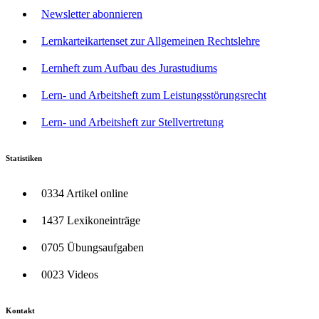
Newsletter abonnieren
Lernkarteikartenset zur Allgemeinen Rechtslehre
Lernheft zum Aufbau des Jurastudiums
Lern- und Arbeitsheft zum Leistungsstörungsrecht
Lern- und Arbeitsheft zur Stellvertretung
Statistiken
0334 Artikel online
1437 Lexikoneinträge
0705 Übungsaufgaben
0023 Videos
Kontakt